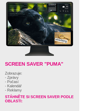
SCREEN SAVER "PUMA"
Zobrazuje:
- Zprávy
- Počasí
- Kalendář
- Reklamy
STÁHNĚTE SI SCREEN SAVER PODLE
OBLASTI: