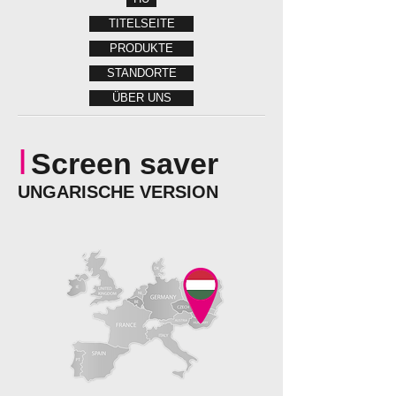
TITELSEITE
PRODUKTE
STANDORTE
ÜBER UNS
I
Screen saver
UNGARISCHE VERSION