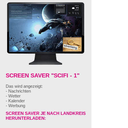
SCREEN SAVER "SCIFI - 1"
Das wird angezeigt:
- Nachrichten
- Wetter
- Kalender
- Werbung
SCREEN SAVER JE NACH LANDKREIS
HERUNTERLADEN: