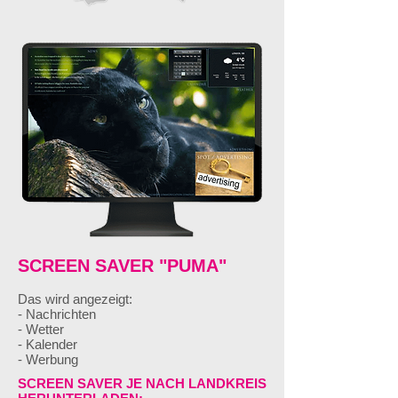
SCREEN SAVER "PUMA"
Das wird angezeigt:
- Nachrichten
- Wetter
- Kalender
- Werbung
SCREEN SAVER JE NACH LANDKREIS