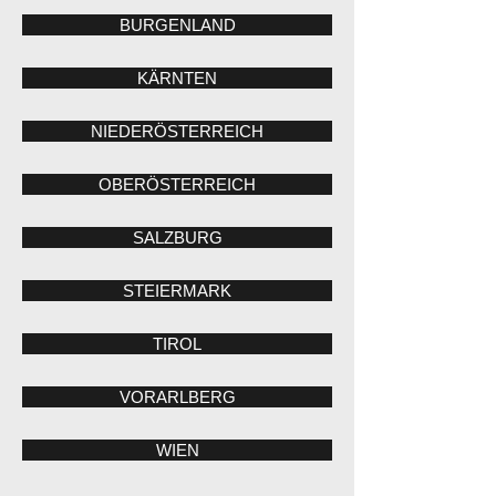
BURGENLAND
KÄRNTEN
NIEDERÖSTERREICH
OBERÖSTERREICH
SALZBURG
STEIERMARK
TIROL
VORARLBERG
WIEN