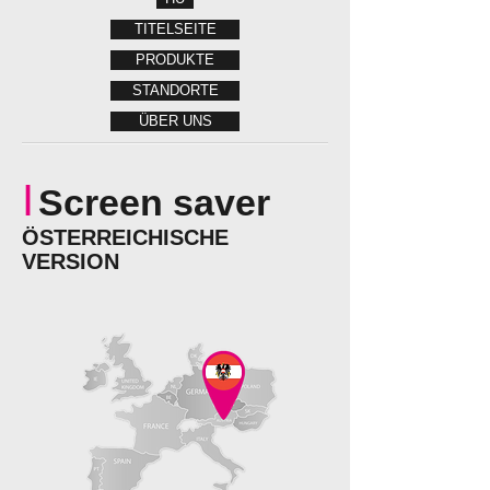
TITELSEITE
PRODUKTE
STANDORTE
ÜBER UNS
I
Screen saver
ÖSTERREICHISCHE
VERSION