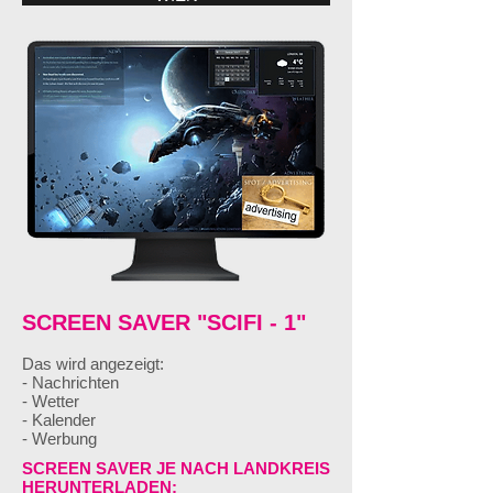
SCREEN SAVER "SCIFI - 1"
Das wird angezeigt:
- Nachrichten
- Wetter
- Kalender
- Werbung
SCREEN SAVER JE NACH LANDKREIS
HERUNTERLADEN: