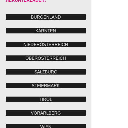
HERUNTERLADEN:
BURGENLAND
KÄRNTEN
NIEDERÖSTERREICH
OBERÖSTERREICH
SALZBURG
STEIERMARK
TIROL
VORARLBERG
WIEN